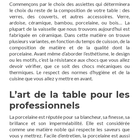
Commençons par le choix des assiettes qui déterminera
le choix du reste de la composition de votre table : des
verres, des couverts, et autres accessoires. Verre,
ardoise, céramique, bambou, porcelaine, ou bois… La
plupart de la vaisselle que nous trouvons aujourd’hui est
fabriquée en céramique. Dans cette matière on trouve
plusieurs variantes, en fonction du temps de cuisson, de la
composition de matière et de la qualité dont la
porcelaine. Avant même d’aborder l’esthétisme, le design
ou les motifs, c’est la résistance aux chocs que vous allez
devoir vérifier, que ce soit des chocs mécaniques ou
thermiques. Le respect des normes d’hygiène et de la
cuisine que vous allez y mettre en avant.
L’art de la table pour les
professionnels
La porcelaine est réputée pour sa blancheur, sa finesse, sa
brillance et son imperméabilité. Elle est considérée
comme une matière noble qui respecte les saveurs que
vous y mettrez. Facile d’entretien, la porcelaine est aussi