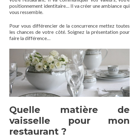
positionnement identitaire… Il va créer une ambiance qui
vous ressemble.
Pour vous différencier de la concurrence mettez toutes
les chances de votre côté. Soignez la présentation pour
faire la différence…
Quelle matière de
vaisselle pour mon
restaurant ?