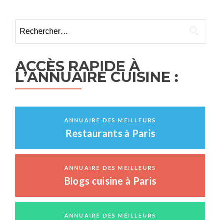
Rechercher :
ACCÈS RAPIDE À
L’ANNUAIRE CUISINE :
ANNUAIRE DES MEILLEURS
Restaurants à Paris
ANNUAIRE DES MEILLEURS
Blogs cuisine à Paris
ANNUAIRE DES MEILLEURS