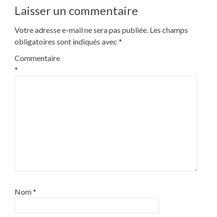
Laisser un commentaire
Votre adresse e-mail ne sera pas publiée.
Les champs
obligatoires sont indiqués avec
*
Commentaire
*
Nom
*