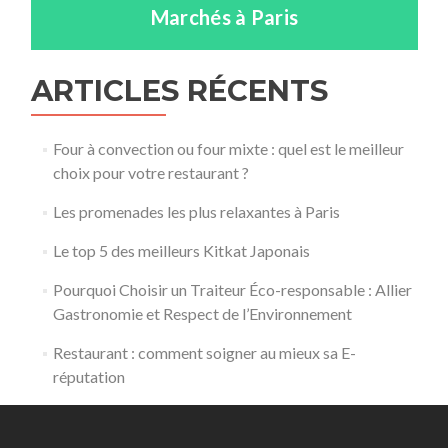
Marchés à Paris
ARTICLES RÉCENTS
Four à convection ou four mixte : quel est le meilleur
choix pour votre restaurant ?
Les promenades les plus relaxantes à Paris
Le top 5 des meilleurs Kitkat Japonais
Pourquoi Choisir un Traiteur Éco-responsable : Allier
Gastronomie et Respect de l’Environnement
​Restaurant : comment soigner au mieux sa E-
réputation