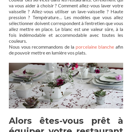
va vous aider à choisir ? Comment allez-vous laver votre
vaisselle ? Allez-vous utiliser un lave-vaisselle ? Haute
pression ? Température… Les modèles que vous allez
sélectionner doivent correspondent à l’entretien que vous
allez mettre en place. Le blanc est une valeur sûre, à la
fois indémodable et accommodable avec toutes les
couleurs.
Nous vous recommandons de la
porcelaine blanche
afin
de pouvoir mettre en lumière vos plats.
Alors êtes-vous prêt à
équiper votre restaurant