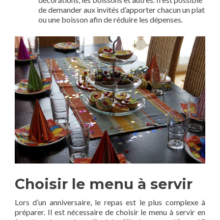
de demander aux invités d’apporter chacun un plat
ou une boisson afin de réduire les dépenses.
Choisir le menu à servir
Lors d’un anniversaire, le repas est le plus complexe à
préparer. Il est nécessaire de choisir le menu à servir en