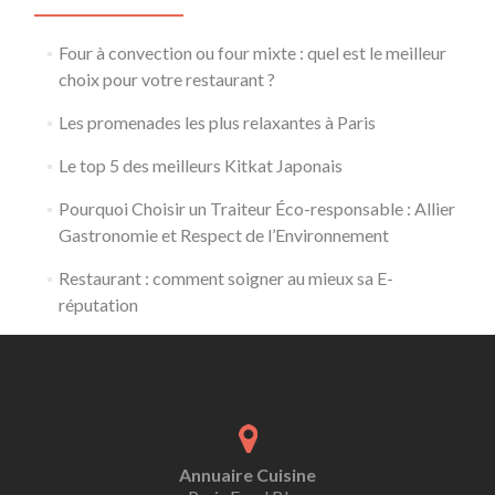
Four à convection ou four mixte : quel est le meilleur
choix pour votre restaurant ?
Les promenades les plus relaxantes à Paris
Le top 5 des meilleurs Kitkat Japonais
Pourquoi Choisir un Traiteur Éco-responsable : Allier
Gastronomie et Respect de l’Environnement
​Restaurant : comment soigner au mieux sa E-
réputation
Annuaire Cuisine