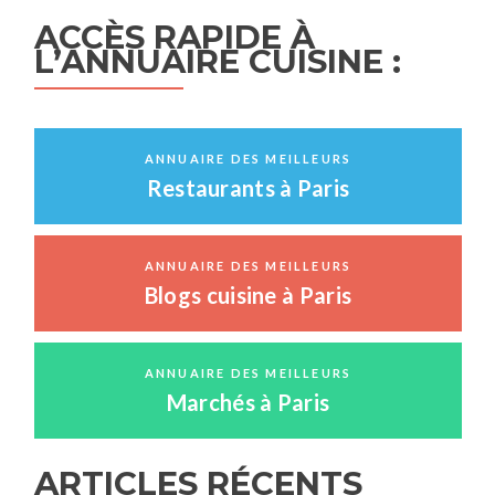
ACCÈS RAPIDE À
L’ANNUAIRE CUISINE :
ANNUAIRE DES MEILLEURS
Restaurants à Paris
ANNUAIRE DES MEILLEURS
Blogs cuisine à Paris
ANNUAIRE DES MEILLEURS
Marchés à Paris
ARTICLES RÉCENTS