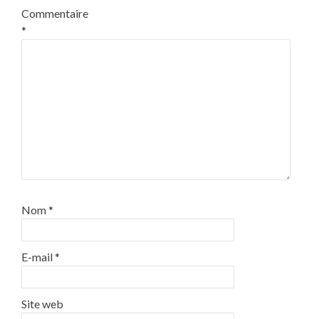
Commentaire
*
Nom
*
E-mail
*
Site web